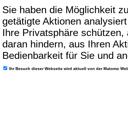
Sie haben die Möglichkeit zu
getätigte Aktionen analysier
Ihre Privatsphäre schützen,
daran hindern, aus Ihren Akt
Bedienbarkeit für Sie und a
Ihr Besuch dieser Webseite wird aktuell von der Matomo We