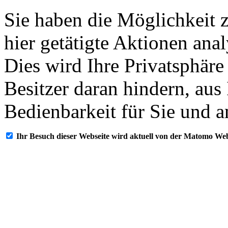
Sie haben die Möglichkeit 
hier getätigte Aktionen ana
Dies wird Ihre Privatsphäre
Besitzer daran hindern, aus
Bedienbarkeit für Sie und a
Ihr Besuch dieser Webseite wird aktuell von der Matomo Web